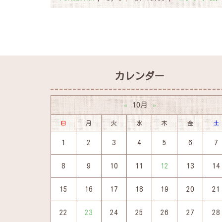
カレンダー
10月
«
»
日
月
火
水
木
金
土
1
2
3
4
5
6
7
8
9
10
11
12
13
14
15
16
17
18
19
20
21
22
23
24
25
26
27
28