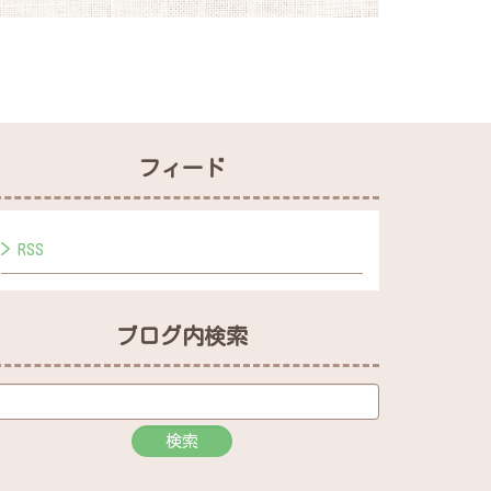
フィード
RSS
ブログ内検索