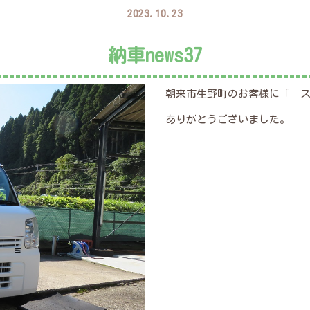
2023.10.23
納車news37
朝来市生野町のお客様に「 
ありがとうございました。