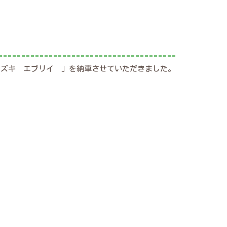
スズキ エブリイ 」を納車させていただきました。