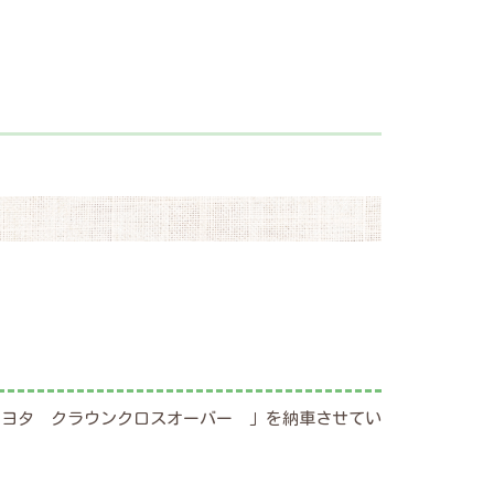
トヨタ クラウンクロスオーバー 」を納車させてい