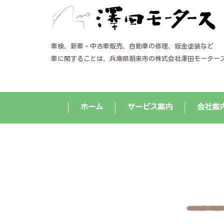
車検、新車・中古車販売、自動車の修理、鈑金塗装など
車に関することは、兵庫県朝来市の株式会社澤田モーター
ホーム
サービス案内
会社案