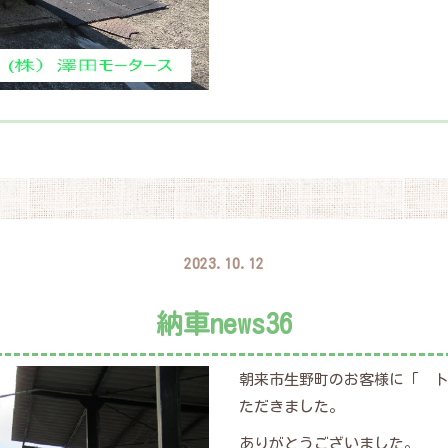
2023.10.12
納車news36
朝来市生野町のお客様に「 
ただきました。
ありがとうございました。