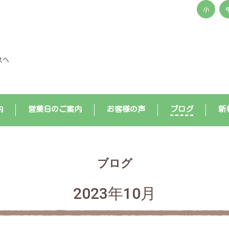
小
スへ
内
営業日のご案内
お客様の声
ブログ
新
ブログ
2023年10月