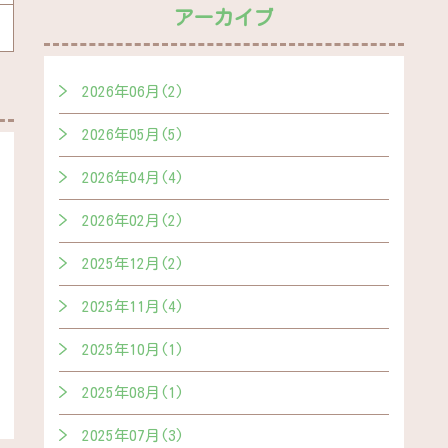
アーカイブ
2026年06月(2)
2026年05月(5)
2026年04月(4)
2026年02月(2)
2025年12月(2)
2025年11月(4)
2025年10月(1)
2025年08月(1)
2025年07月(3)