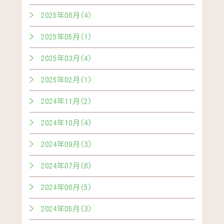
2025年06月(4)
2025年05月(1)
2025年03月(4)
2025年02月(1)
2024年11月(2)
2024年10月(4)
2024年09月(3)
2024年07月(6)
2024年06月(5)
2024年05月(3)