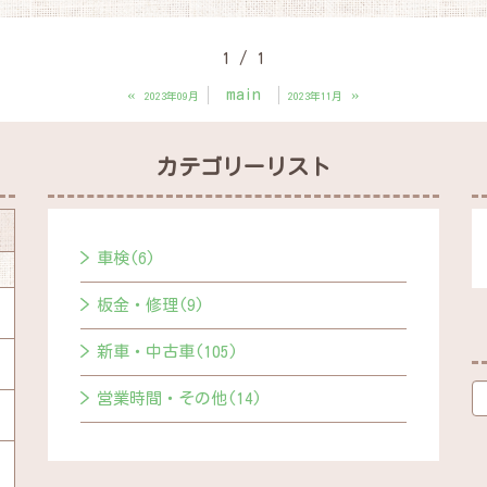
1 / 1
«
main
»
2023年09月
2023年11月
カテゴリーリスト
車検(6)
板金・修理(9)
新車・中古車(105)
営業時間・その他(14)