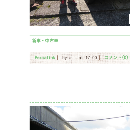
新車・中古車
Permalink
by s
at 17:00
コメント(0)