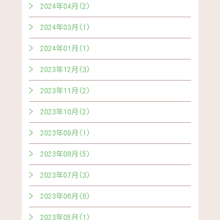
2024年04月(2)
2024年03月(1)
2024年01月(1)
2023年12月(3)
2023年11月(2)
2023年10月(2)
2023年09月(1)
2023年08月(5)
2023年07月(3)
2023年06月(6)
2023年05月(1)