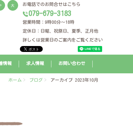
お電話でのお問合せはこちら
中
大
079-679-3183
営業時間：9時00分～18時
定休日：日曜、祝祭日、夏季、正月他
詳しくは営業日のご案内をご覧ください
着情報
求人情報
お問い合わせ
ホーム
ブログ
アーカイブ 2023年10月