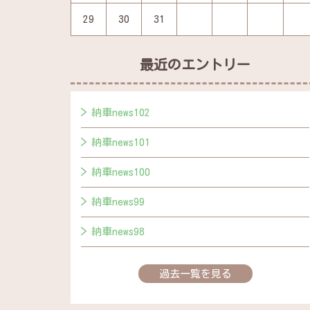
29
30
31
最近のエントリー
納車news102
納車news101
納車news100
納車news99
納車news98
過去一覧を見る