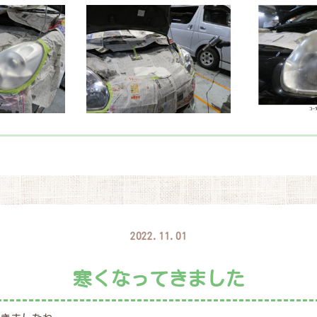
2022.11.01
寒くなってきました