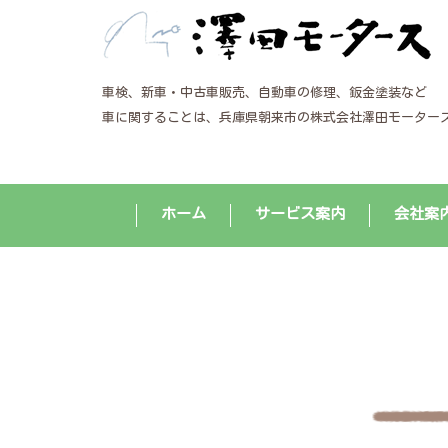
車検、新車・中古車販売、自動車の修理、鈑金塗装など
車に関することは、兵庫県朝来市の株式会社澤田モーター
ホーム
サービス案内
会社案