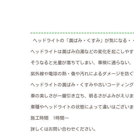
ヘッドライトの「黄ばみ・くすみ」が気になる・
ヘッドライトは黄ばみ白濁などの変化を起こしやす
そうなると光量が落ちてしまい、車検に通らない、
紫外線や電球の熱・傷や汚れによるダメージを防ぐ
ヘッドライトの黄ばみ・くすみや古いコーティング
車の美しさが一層引き立ち、明るさがよみがえりま
車種やヘッドライトの状態によって違いはございま
施工時間 1時間～
詳しくはお問い合わせください。