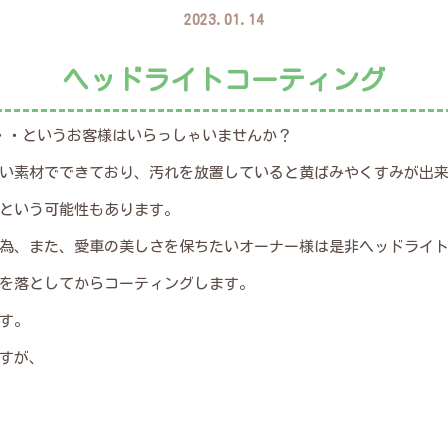
2023.01.14
ヘッドライトコーティング
・・というお客様はいらっしゃいませんか？
い素材でできており、汚れを放置していると黄ばみやくすみが出
という可能性もあります。
為、また、愛車の美しさを保ちたいオーナー様は是非ヘッドライ
を落としてからコーティングします。
す。
すが、