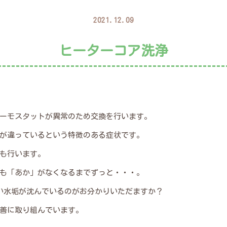
2021.12.09
ヒーターコア洗浄
。
ーモスタットが異常のため交換を行います。
が違っているという特徴のある症状です。
も行います。
も「あか」がなくなるまでずっと・・・。
い水垢が沈んでいるのがお分かりいただますか？
善に取り組んでいます。