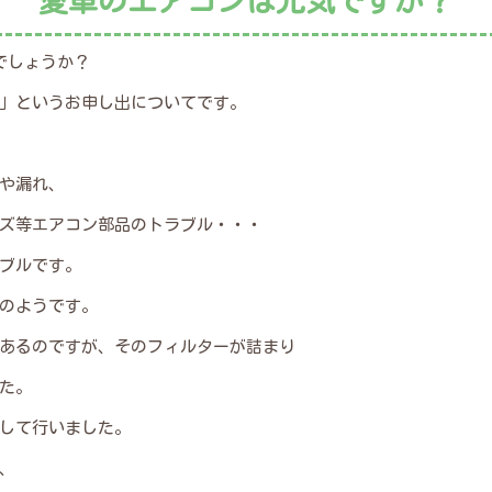
愛車のエアコンは元気ですか？
でしょうか？
」というお申し出についてです。
や漏れ、
ズ等エアコン部品のトラブル・・・
ブルです。
のようです。
あるのですが、そのフィルターが詰まり
た。
して行いました。
、