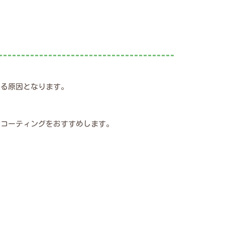
来る原因となります。
トコーティングをおすすめします。