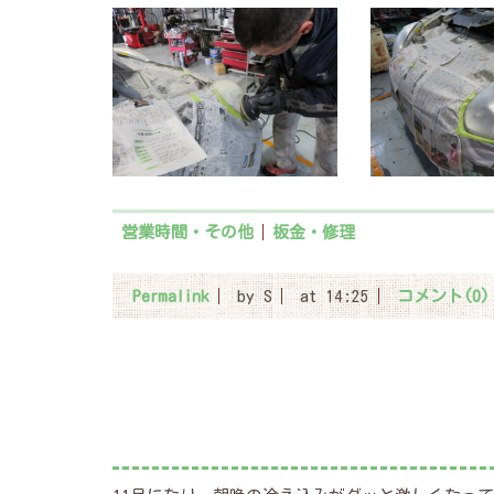
営業時間・その他
板金・修理
Permalink
by S
at 14:25
コメント(0)