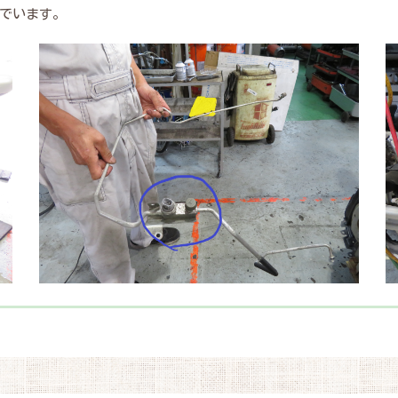
でいます。