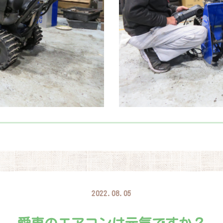
2022.08.05